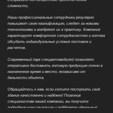
сложности.
Наши профессиональные сотрудники регулярно
повышают свою квалификацию, следят за новыми
технологиями и внедряют их в практику. Компания
гарантирует комфортное сотрудничество и готова
обсудить индивидуальные условия поставок и
расчетов.
Современный парк спецавтомобилей позволяет
оперативно доставить готовую продукцию точно в
назначенное время и место, независимо от
дальности объекта.
Обращайтесь к нам, если хотите построить своё
здание качественно и надёжно! Позвонив
специалистам нашей компании, вы получите
подробную консультацию и подберете идеальный