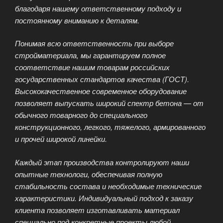
благодаря нашему ответственному подходу и
постоянному вниманию к деталям.
Понимая всю ответственность при выборе
стройматериала, мы гарантируем полное
соответствие нашим товарам российских
государственных стандартов качества (ГОСТ).
Высококачественное современное оборудование
позволяет выпускать широкий спектр бетона — от
обычного товарного до специального
конструкционного, легкого, тяжелого, армированного
и прочей широкой линейки.
Каждый этап производства контролируют наши
опытные технологи, обеспечивая полную
стабильность состава и необходимые технические
характеристики. Индивидуальный подход к заказу
клиента позволяет изготавливать материал
специально под конкретные проекты любой