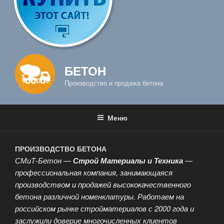
БЕТОН
Производство и продажа бетона
Меню
ПРОИЗВОДСТВО БЕТОНА
СМиТ-Бетон —
Строй Материалы и Техника
—
профессиональная компания, занимающаяся
производством и продажей высококачественного
бетона различной номенклатуры. Работаем на
российском рынке стройматериалов с 2000 года и
заслужили доверие многочисленных клиентов