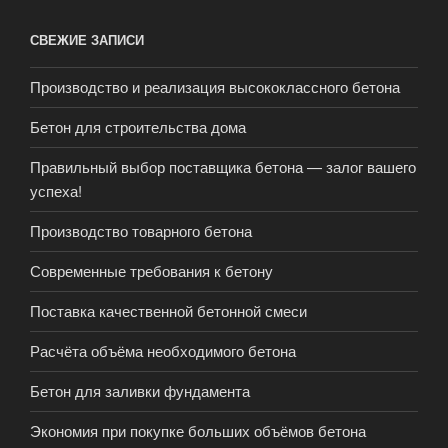
СВЕЖИЕ ЗАПИСИ
Производство и реализация высококлассного бетона
Бетон для строительства дома
Правильный выбор поставщика бетона — залог вашего
успеха!
Производство товарного бетона
Современные требования к бетону
Поставка качественной бетонной смеси
Расчёта объёма необходимого бетона
Бетон для заливки фундамента
Экономия при покупке больших объёмов бетона