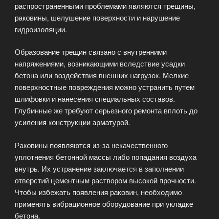
распространенными проблемами являются трещины,
раковины, шелушение поверхности и нарушение
гидроизоляции.
Образование трещин связано с внутренними
напряжениями, возникающими вследствие усадки
бетона или воздействия внешних нагрузок. Мелкие
поверхностные повреждения можно устранить путем
шлифовки и нанесения специальных составов.
Глубинные же требуют серьезного ремонта вплоть до
усиления конструкции арматурой.
Раковины появляются из-за некачественного
уплотнения бетонной массы либо попадания воздуха
внутрь. Их устранение заключается в заполнении
отверстий цементным раствором высокой прочности.
Чтобы избежать появления раковин, необходимо
применять вибрационное оборудование при укладке
бетона.