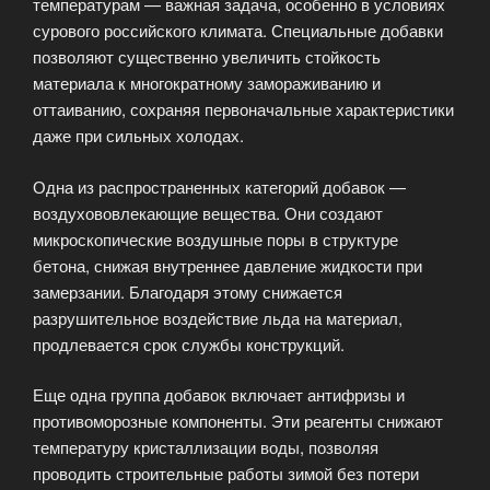
температурам — важная задача, особенно в условиях
сурового российского климата. Специальные добавки
позволяют существенно увеличить стойкость
материала к многократному замораживанию и
оттаиванию, сохраняя первоначальные характеристики
даже при сильных холодах.
Одна из распространенных категорий добавок —
воздухововлекающие вещества. Они создают
микроскопические воздушные поры в структуре
бетона, снижая внутреннее давление жидкости при
замерзании. Благодаря этому снижается
разрушительное воздействие льда на материал,
продлевается срок службы конструкций.
Еще одна группа добавок включает антифризы и
противоморозные компоненты. Эти реагенты снижают
температуру кристаллизации воды, позволяя
проводить строительные работы зимой без потери