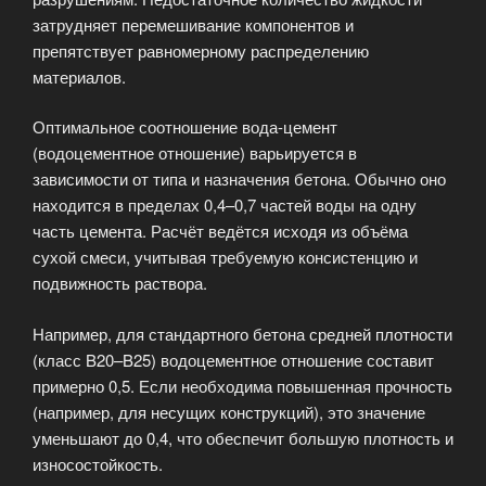
затрудняет перемешивание компонентов и
препятствует равномерному распределению
материалов.
Оптимальное соотношение вода-цемент
(водоцементное отношение) варьируется в
зависимости от типа и назначения бетона. Обычно оно
находится в пределах 0,4–0,7 частей воды на одну
часть цемента. Расчёт ведётся исходя из объёма
сухой смеси, учитывая требуемую консистенцию и
подвижность раствора.
Например, для стандартного бетона средней плотности
(класс B20–B25) водоцементное отношение составит
примерно 0,5. Если необходима повышенная прочность
(например, для несущих конструкций), это значение
уменьшают до 0,4, что обеспечит большую плотность и
износостойкость.