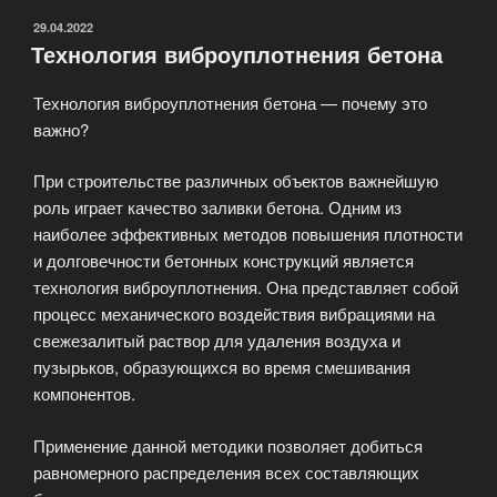
ОПУБЛИКОВАНО
29.04.2022
Технология виброуплотнения бетона
Технология виброуплотнения бетона — почему это
важно?
При строительстве различных объектов важнейшую
роль играет качество заливки бетона. Одним из
наиболее эффективных методов повышения плотности
и долговечности бетонных конструкций является
технология виброуплотнения. Она представляет собой
процесс механического воздействия вибрациями на
свежезалитый раствор для удаления воздуха и
пузырьков, образующихся во время смешивания
компонентов.
Применение данной методики позволяет добиться
равномерного распределения всех составляющих