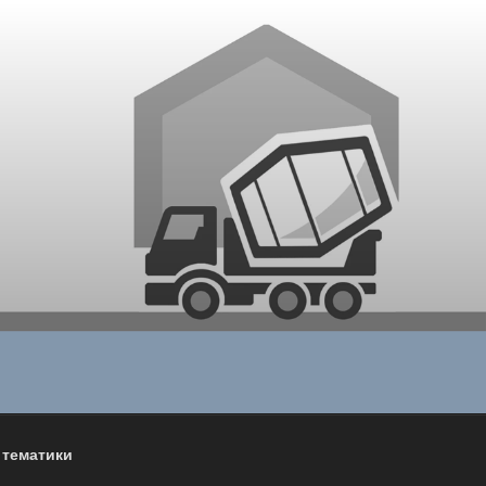
 тематики