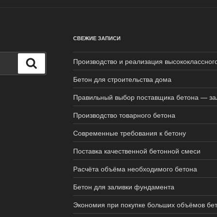
СВЕЖИЕ ЗАПИСИ
Производство и реализация высококлассног
Поиск
Бетон для строительства дома
Правильный выбор поставщика бетона — зал
Производство товарного бетона
Современные требования к бетону
Поставка качественной бетонной смеси
Расчёта объёма необходимого бетона
Бетон для заливки фундамента
Экономия при покупке больших объёмов бе