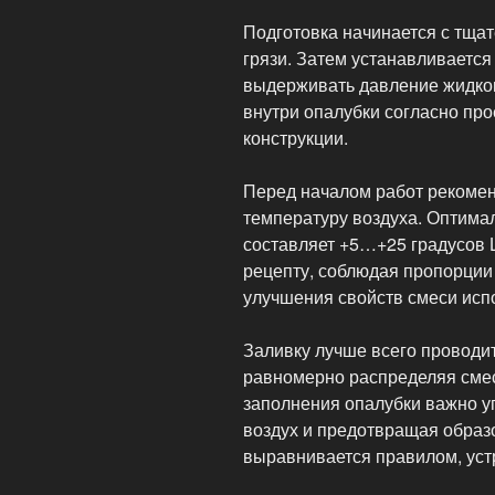
Подготовка начинается с тщат
грязи. Затем устанавливается
выдерживать давление жидког
внутри опалубки согласно про
конструкции.
Перед началом работ рекомен
температуру воздуха. Оптима
составляет +5…+25 градусов Ц
рецепту, соблюдая пропорции 
улучшения свойств смеси исп
Заливку лучше всего проводи
равномерно распределяя смес
заполнения опалубки важно у
воздух и предотвращая образ
выравнивается правилом, уст