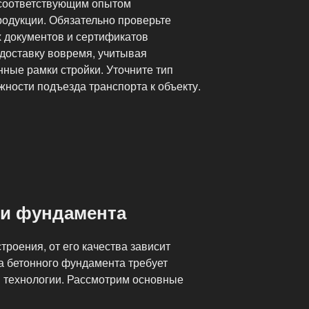
соответствующим опытом
родукции. Обязательно проверьте
 документов и сертификатов
 доставку вовремя, учитывая
ные рамки стройки. Уточните тип
ности подъезда транспорта к объекту.
ки фундамента
роения, от его качества зависит
а бетонного фундамента требует
 технологии. Рассмотрим основные