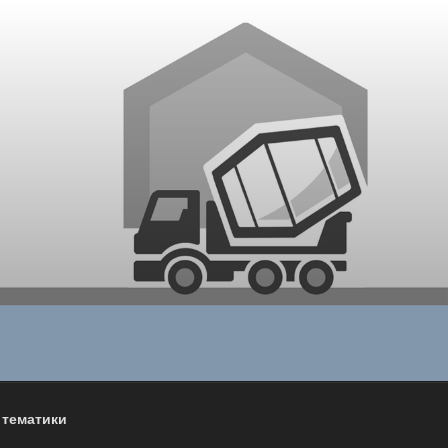
 тематики