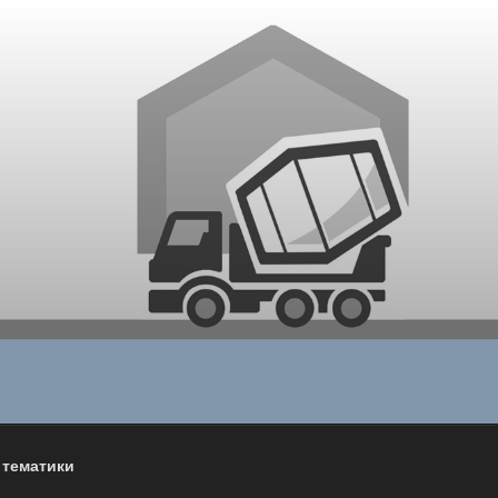
 тематики